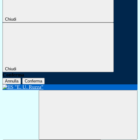
Chiudi
Chiudi
Conferma
Annulla
Conferma