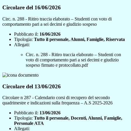
Circolare del 16/06/2026
Circ. n. 288 - Ritiro traccia elaborato – Studenti con voto di
comportamento pari a sei decimi e giudizio sospeso
Pubblicato il:
16/06/2026
Tipologia:
Tutto il personale, Alunni, Famiglie, Riservata
Allegati:
Circ. n. 288 - Ritiro traccia elaborato – Studenti con
voto di comportamento pari a sei decimi e giudizio
sospeso firmato e protocollato.pdf
Circolare del 13/06/2026
Circolare n 287 - Calendario corsi di recupero del secondo
quadrimestre e indicazioni sulla frequenza – A.S 2025-2026
Pubblicato il:
13/06/2026
Tipologia:
Tutto il personale, Docenti, Alunni, Famiglie,
Personale ATA
Allegati: