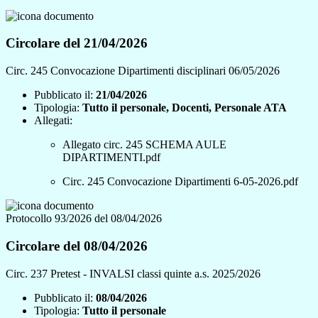
Circolare del 21/04/2026
Circ. 245 Convocazione Dipartimenti disciplinari 06/05/2026
Pubblicato il:
21/04/2026
Tipologia:
Tutto il personale, Docenti, Personale ATA
Allegati:
Allegato circ. 245 SCHEMA AULE
DIPARTIMENTI.pdf
Circ. 245 Convocazione Dipartimenti 6-05-2026.pdf
Protocollo 93/2026 del 08/04/2026
Circolare del 08/04/2026
Circ. 237 Pretest - INVALSI classi quinte a.s. 2025/2026
Pubblicato il:
08/04/2026
Tipologia:
Tutto il personale