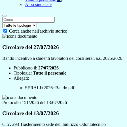
Albo sindacale
Cerca anche nell'archivio storico
Circolare del 27/07/2026
Bando incentivo a studenti lavoratori dei corsi serali a.s. 2025/2026
Pubblicato il:
27/07/2026
Tipologia:
Tutto il personale
Allegati:
SERALI+2026+Bando.pdf
Protocollo 151/2026 del 13/07/2026
Circolare del 13/07/2026
Circ. 293 Trasferimento sede dell'Indirizzo Odontotecnico-