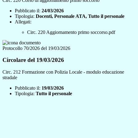
Circ. 220 Corso di aggiornamento primo soccorso
Pubblicato il:
24/03/2026
Tipologia:
Docenti, Personale ATA, Tutto il personale
Allegati:
Circ. 220 Aggiornamento primo soccorso.pdf
Protocollo 70/2026 del 19/03/2026
Circolare del 19/03/2026
Circ. 212 Formazione con Polizia Locale - modulo educazione
stradale
Pubblicato il:
19/03/2026
Tipologia:
Tutto il personale