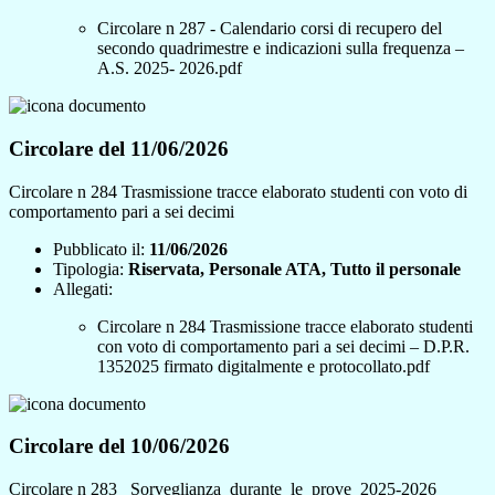
Circolare n 287 - Calendario corsi di recupero del
secondo quadrimestre e indicazioni sulla frequenza –
A.S. 2025- 2026.pdf
Circolare del 11/06/2026
Circolare n 284 Trasmissione tracce elaborato studenti con voto di
comportamento pari a sei decimi
Pubblicato il:
11/06/2026
Tipologia:
Riservata, Personale ATA, Tutto il personale
Allegati:
Circolare n 284 Trasmissione tracce elaborato studenti
con voto di comportamento pari a sei decimi – D.P.R.
1352025 firmato digitalmente e protocollato.pdf
Circolare del 10/06/2026
Circolare n 283 _Sorveglianza_durante_le_prove_2025-2026