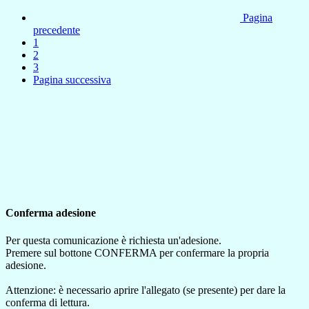
Pagina
precedente
1
2
3
Pagina successiva
Conferma adesione
Per questa comunicazione è richiesta un'adesione.
Premere sul bottone CONFERMA per confermare la propria
adesione.
Attenzione: è necessario aprire l'allegato (se presente) per dare la
conferma di lettura.