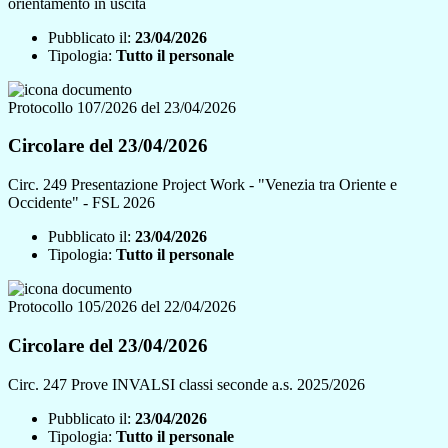
orientamento in uscita
Pubblicato il:
23/04/2026
Tipologia:
Tutto il personale
Protocollo 107/2026 del 23/04/2026
Circolare del 23/04/2026
Circ. 249 Presentazione Project Work - "Venezia tra Oriente e
Occidente" - FSL 2026
Pubblicato il:
23/04/2026
Tipologia:
Tutto il personale
Protocollo 105/2026 del 22/04/2026
Circolare del 23/04/2026
Circ. 247 Prove INVALSI classi seconde a.s. 2025/2026
Pubblicato il:
23/04/2026
Tipologia:
Tutto il personale