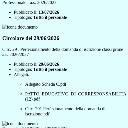
Professionale - a.s. 2026/2027
Pubblicato il:
13/07/2026
Tipologia:
Tutto il personale
Circolare del 29/06/2026
Circ. 291 Perfezionamento della domanda di iscrizione classi prime
a.s. 2026/2027
Pubblicato il:
29/06/2026
Tipologia:
Tutto il personale
Allegati:
Allegato Scheda C.pdf
PATTO_EDUCATIVO_DI_CORRESPONSABILITA
(12).pdf
Circ. 291 Perfezionamento della domanda di
iscrizione.pdf