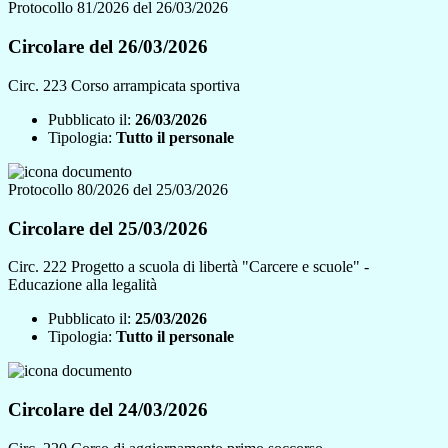
Protocollo 81/2026 del 26/03/2026
Circolare del 26/03/2026
Circ. 223 Corso arrampicata sportiva
Pubblicato il:
26/03/2026
Tipologia:
Tutto il personale
Protocollo 80/2026 del 25/03/2026
Circolare del 25/03/2026
Circ. 222 Progetto a scuola di libertà "Carcere e scuole" -
Educazione alla legalità
Pubblicato il:
25/03/2026
Tipologia:
Tutto il personale
Circolare del 24/03/2026