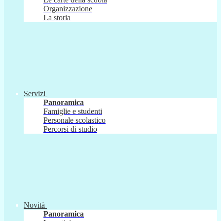
Organizzazione
La storia
Servizi
Panoramica
Famiglie e studenti
Personale scolastico
Percorsi di studio
Novità
Panoramica