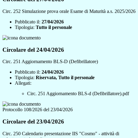
Circ. 252 Simulazione prova orale Esame di Maturità a.s. 2025/2026
Pubblicato il:
27/04/2026
Tipologia:
Tutto il personale
Circolare del 24/04/2026
Circ. 251 Aggiornamento BLS-D (Defibrillatore)
Pubblicato il:
24/04/2026
Tipologia:
Riservata, Tutto il personale
Allegati:
Circ. 251 Aggiornamento BLS-d (Defibrillatore).pdf
Protocollo 108/2026 del 23/04/2026
Circolare del 23/04/2026
Circ. 250 Calendario presentazione IIS "Cosmo" - attività di