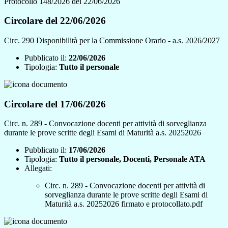
Protocollo 148/2026 del 22/06/2026
Circolare del 22/06/2026
Circ. 290 Disponibilità per la Commissione Orario - a.s. 2026/2027
Pubblicato il:
22/06/2026
Tipologia:
Tutto il personale
Circolare del 17/06/2026
Circ. n. 289 - Convocazione docenti per attività di sorveglianza
durante le prove scritte degli Esami di Maturità a.s. 20252026
Pubblicato il:
17/06/2026
Tipologia:
Tutto il personale, Docenti, Personale ATA
Allegati:
Circ. n. 289 - Convocazione docenti per attività di
sorveglianza durante le prove scritte degli Esami di
Maturità a.s. 20252026 firmato e protocollato.pdf