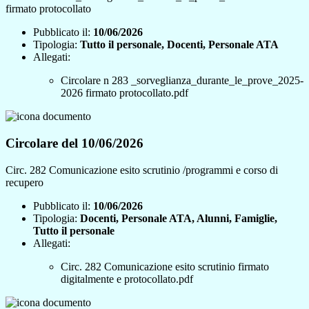
firmato protocollato
Pubblicato il:
10/06/2026
Tipologia:
Tutto il personale, Docenti, Personale ATA
Allegati:
Circolare n 283 _sorveglianza_durante_le_prove_2025-
2026 firmato protocollato.pdf
Circolare del 10/06/2026
Circ. 282 Comunicazione esito scrutinio /programmi e corso di
recupero
Pubblicato il:
10/06/2026
Tipologia:
Docenti, Personale ATA, Alunni, Famiglie,
Tutto il personale
Allegati:
Circ. 282 Comunicazione esito scrutinio firmato
digitalmente e protocollato.pdf