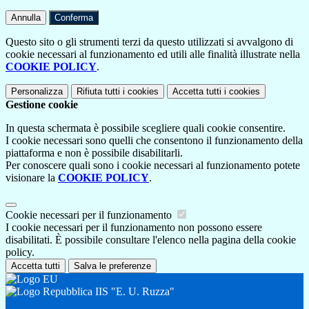
Annulla
Conferma
Questo sito o gli strumenti terzi da questo utilizzati si avvalgono di
cookie necessari al funzionamento ed utili alle finalità illustrate nella
COOKIE POLICY
.
Personalizza
Rifiuta tutti
i cookies
Accetta tutti
i cookies
Gestione cookie
In questa schermata è possibile scegliere quali cookie consentire.
I cookie necessari sono quelli che consentono il funzionamento della
piattaforma e non è possibile disabilitarli.
Per conoscere quali sono i cookie necessari al funzionamento potete
visionare la
COOKIE POLICY
.
Cookie necessari per il funzionamento
I cookie necessari per il funzionamento non possono essere
disabilitati. È possibile consultare l'elenco nella pagina della cookie
policy.
Accetta tutti
Salva le preferenze
IIS "E. U. Ruzza"