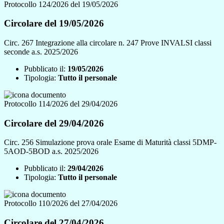
Protocollo 124/2026 del 19/05/2026
Circolare del 19/05/2026
Circ. 267 Integrazione alla circolare n. 247 Prove INVALSI classi
seconde a.s. 2025/2026
Pubblicato il:
19/05/2026
Tipologia:
Tutto il personale
Protocollo 114/2026 del 29/04/2026
Circolare del 29/04/2026
Circ. 256 Simulazione prova orale Esame di Maturità classi 5DMP-
5AOD-5BOD a.s. 2025/2026
Pubblicato il:
29/04/2026
Tipologia:
Tutto il personale
Protocollo 110/2026 del 27/04/2026
Circolare del 27/04/2026