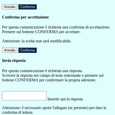
Annulla
Conferma
Conferma per accettazione
Per questa comunicazione è richiesta una conferma di accettazione.
Premere sul bottone CONFERMA per accettare.
Attenzione: la scelta non sarà modificabile.
Annulla
Conferma
Invia risposta
Per questa comunicazione è richiesta una risposta.
Scrivere la risposta nel campo di testo sottostante e premere sul
bottone CONFERMA per confermare la propria adesione.
Inserire qui la risposta
Attenzione: è necessario aprire l'allegato (se presente) per dare la
conferma di lettura.