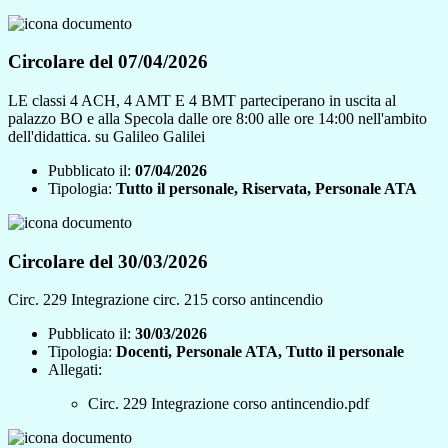
Circolare del 07/04/2026
LE classi 4 ACH, 4 AMT E 4 BMT parteciperano in uscita al
palazzo BO e alla Specola dalle ore 8:00 alle ore 14:00 nell'ambito
dell'didattica. su Galileo Galilei
Pubblicato il:
07/04/2026
Tipologia:
Tutto il personale, Riservata, Personale ATA
Circolare del 30/03/2026
Circ. 229 Integrazione circ. 215 corso antincendio
Pubblicato il:
30/03/2026
Tipologia:
Docenti, Personale ATA, Tutto il personale
Allegati:
Circ. 229 Integrazione corso antincendio.pdf