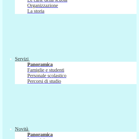
Organizzazione
La storia
Servizi
Panoramica
Famiglie e studenti
Personale scolastico
Percorsi di studio
Novità
Panoramica