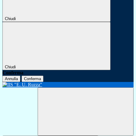
Chiudi
Chiudi
Conferma
Annulla
Conferma