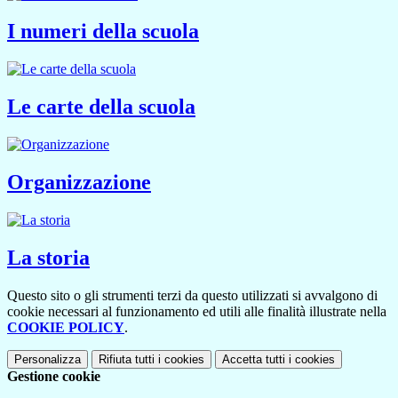
I numeri della scuola
Le carte della scuola
Organizzazione
La storia
Questo sito o gli strumenti terzi da questo utilizzati si avvalgono di
cookie necessari al funzionamento ed utili alle finalità illustrate nella
COOKIE POLICY
.
Personalizza
Rifiuta tutti
i cookies
Accetta tutti
i cookies
Gestione cookie