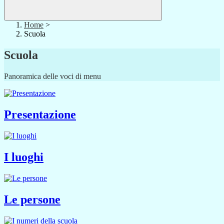
Home
>
Scuola
Scuola
Panoramica delle voci di menu
Presentazione
I luoghi
Le persone