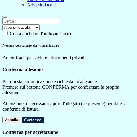
Albo sindacale
Cerca anche nell'archivio storico
Nessun contenuto da visualizzare
Autenticarsi per vedere i documenti privati
Conferma adesione
Per questa comunicazione è richiesta un'adesione.
Premere sul bottone CONFERMA per confermare la propria
adesione.
Attenzione: è necessario aprire l'allegato (se presente) per dare la
conferma di lettura.
Annulla
Conferma
Conferma per accettazione