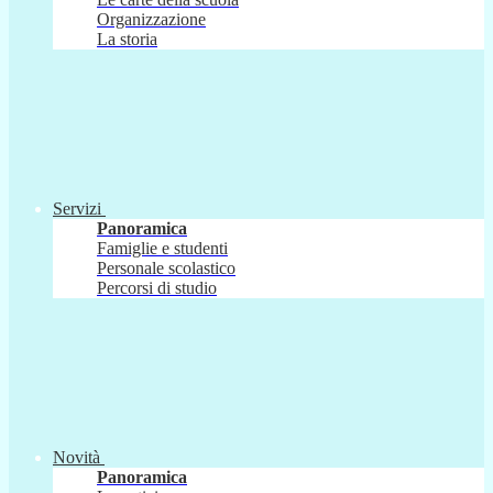
Organizzazione
La storia
Servizi
Panoramica
Famiglie e studenti
Personale scolastico
Percorsi di studio
Novità
Panoramica