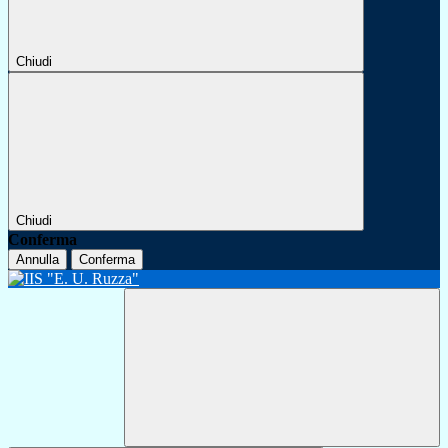
Chiudi
Chiudi
Conferma
Annulla
Conferma