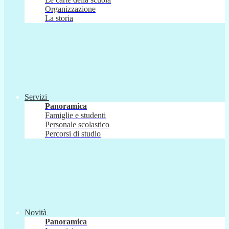
Organizzazione
La storia
Servizi
Panoramica
Famiglie e studenti
Personale scolastico
Percorsi di studio
Novità
Panoramica