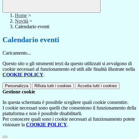
Home
>
Novità
>
Calendario eventi
Calendario eventi
Caricamento...
Questo sito o gli strumenti terzi da questo utilizzati si avvalgono di
cookie necessari al funzionamento ed utili alle finalità illustrate nella
COOKIE POLICY
.
Personalizza
Rifiuta tutti
i cookies
Accetta tutti
i cookies
Gestione cookie
In questa schermata è possibile scegliere quali cookie consentire.
I cookie necessari sono quelli che consentono il funzionamento della
piattaforma e non è possibile disabilitarli.
Per conoscere quali sono i cookie necessari al funzionamento potete
visionare la
COOKIE POLICY
.