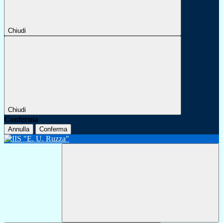
Chiudi
Chiudi
Conferma
Annulla
Conferma