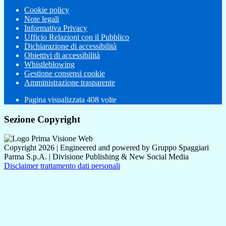
Cookie policy
Note legali
Informativa Privacy
Ufficio Relazioni con il Pubblico
Dichiarazione di accessibilità
Obiettivi di accessibilità
Whistleblowing
Gestione consensi cookie
Amministrazione trasparente
Pagina visualizzata
408
volte
Sezione Copyright
Copyright 2026 | Engineered and powered by Gruppo Spaggiari
Parma S.p.A. | Divisione Publishing & New Social Media
Disclaimer trattamento dati personali