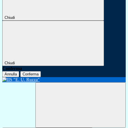
Chiudi
Chiudi
Conferma
Annulla
Conferma