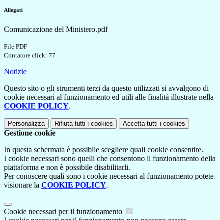
Allegati
Comunicazione del Ministero.pdf
File PDF
Contatore click: 77
Notizie
Questo sito o gli strumenti terzi da questo utilizzati si avvalgono di
cookie necessari al funzionamento ed utili alle finalità illustrate nella
COOKIE POLICY
.
Personalizza
Rifiuta tutti
i cookies
Accetta tutti
i cookies
Gestione cookie
In questa schermata è possibile scegliere quali cookie consentire.
I cookie necessari sono quelli che consentono il funzionamento della
piattaforma e non è possibile disabilitarli.
Per conoscere quali sono i cookie necessari al funzionamento potete
visionare la
COOKIE POLICY
.
Cookie necessari per il funzionamento