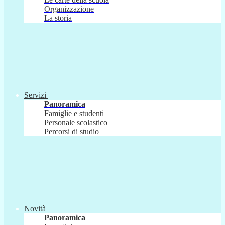
Organizzazione
La storia
Servizi
Panoramica
Famiglie e studenti
Personale scolastico
Percorsi di studio
Novità
Panoramica