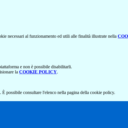
kie necessari al funzionamento ed utili alle finalità illustrate nella
COO
attaforma e non è possibile disabilitarli.
isionare la
COOKIE POLICY
.
 È possibile consultare l'elenco nella pagina della cookie policy.