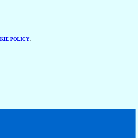
KIE POLICY
.