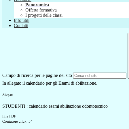
Panoramica
Offerta formativa
I progetti delle classi
Info utili
Contatti
Campo di ricerca per le pagine del sito
In allegato il calendario per gli Esami di abilitazione.
Allegati
STUDENTI : calendario esami abilitazione odontotecnico
File PDF
Contatore click: 54