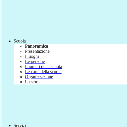
Scuola
Panoramica
Presentazione
I luoghi
Le persone
I numeri della scuola
Le carte della scuola
Organizzazione
La storia
Servizi