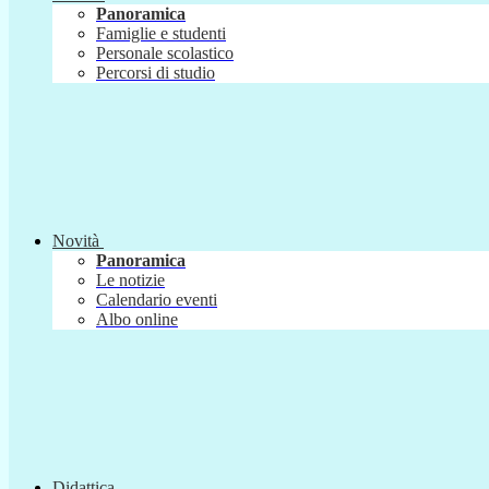
Panoramica
Famiglie e studenti
Personale scolastico
Percorsi di studio
Novità
Panoramica
Le notizie
Calendario eventi
Albo online
Didattica