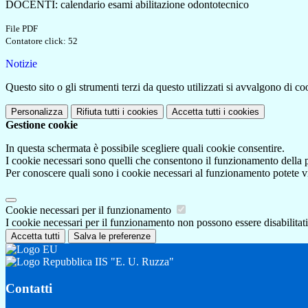
DOCENTI: calendario esami abilitazione odontotecnico
File PDF
Contatore click: 52
Notizie
Questo sito o gli strumenti terzi da questo utilizzati si avvalgono di coo
Personalizza
Rifiuta tutti
i cookies
Accetta tutti
i cookies
Gestione cookie
In questa schermata è possibile scegliere quali cookie consentire.
I cookie necessari sono quelli che consentono il funzionamento della pi
Per conoscere quali sono i cookie necessari al funzionamento potete v
Cookie necessari per il funzionamento
I cookie necessari per il funzionamento non possono essere disabilitati.
Accetta tutti
Salva le preferenze
IIS "E. U. Ruzza"
Contatti