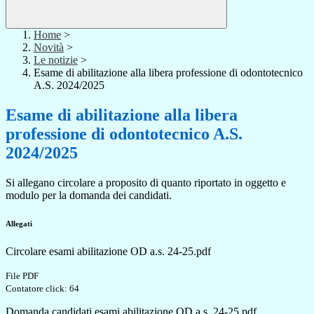
Home
>
Novità
>
Le notizie
>
Esame di abilitazione alla libera professione di odontotecnico
A.S. 2024/2025
Esame di abilitazione alla libera
professione di odontotecnico A.S.
2024/2025
Si allegano circolare a proposito di quanto riportato in oggetto e
modulo per la domanda dei candidati.
Allegati
Circolare esami abilitazione OD a.s. 24-25.pdf
File PDF
Contatore click: 64
Domanda candidati esami abilitazione OD a.s. 24-25.pdf