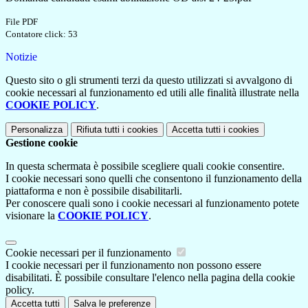
File PDF
Contatore click: 53
Notizie
Questo sito o gli strumenti terzi da questo utilizzati si avvalgono di
cookie necessari al funzionamento ed utili alle finalità illustrate nella
COOKIE POLICY
.
Personalizza
Rifiuta tutti
i cookies
Accetta tutti
i cookies
Gestione cookie
In questa schermata è possibile scegliere quali cookie consentire.
I cookie necessari sono quelli che consentono il funzionamento della
piattaforma e non è possibile disabilitarli.
Per conoscere quali sono i cookie necessari al funzionamento potete
visionare la
COOKIE POLICY
.
Cookie necessari per il funzionamento
I cookie necessari per il funzionamento non possono essere
disabilitati. È possibile consultare l'elenco nella pagina della cookie
policy.
Accetta tutti
Salva le preferenze