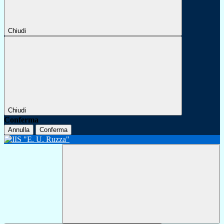
Chiudi
Chiudi
Conferma
Annulla
Conferma