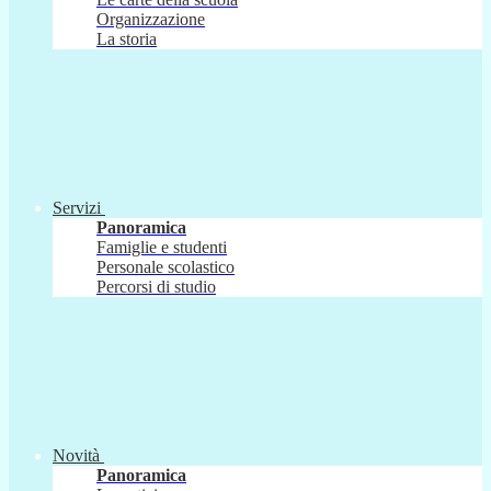
Organizzazione
La storia
Servizi
Panoramica
Famiglie e studenti
Personale scolastico
Percorsi di studio
Novità
Panoramica