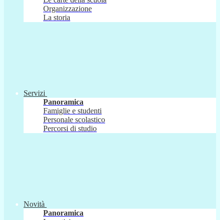
Organizzazione
La storia
Servizi
Panoramica
Famiglie e studenti
Personale scolastico
Percorsi di studio
Novità
Panoramica