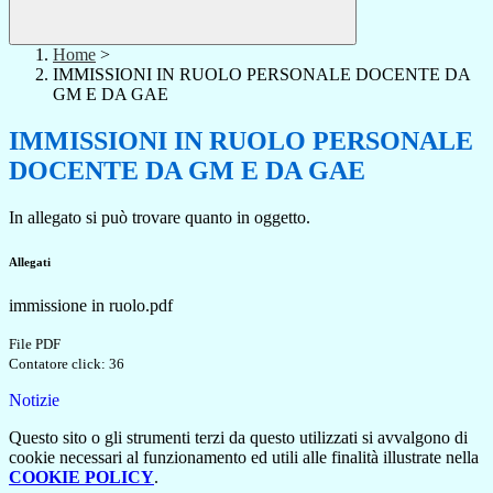
Home
>
IMMISSIONI IN RUOLO PERSONALE DOCENTE DA
GM E DA GAE
IMMISSIONI IN RUOLO PERSONALE
DOCENTE DA GM E DA GAE
In allegato si può trovare quanto in oggetto.
Allegati
immissione in ruolo.pdf
File PDF
Contatore click: 36
Notizie
Questo sito o gli strumenti terzi da questo utilizzati si avvalgono di
cookie necessari al funzionamento ed utili alle finalità illustrate nella
COOKIE POLICY
.