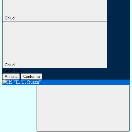
Chiudi
Chiudi
Conferma
Annulla
Conferma