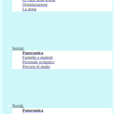
Organizzazione
La storia
Servizi
Panoramica
Famiglie e studenti
Personale scolastico
Percorsi di studio
Novità
Panoramica