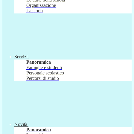
Organizzazione
La storia
Servizi
Panoramica
Famiglie e studenti
Personale scolastico
Percorsi di studio
Novità
Panoramica