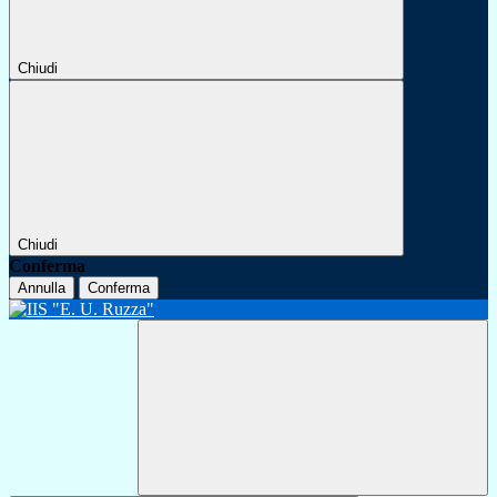
Chiudi
Chiudi
Conferma
Annulla
Conferma