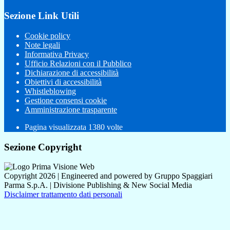
Sezione Link Utili
Cookie policy
Note legali
Informativa Privacy
Ufficio Relazioni con il Pubblico
Dichiarazione di accessibilità
Obiettivi di accessibilità
Whistleblowing
Gestione consensi cookie
Amministrazione trasparente
Pagina visualizzata
1380
volte
Sezione Copyright
Copyright 2026 | Engineered and powered by Gruppo Spaggiari
Parma S.p.A. | Divisione Publishing & New Social Media
Disclaimer trattamento dati personali