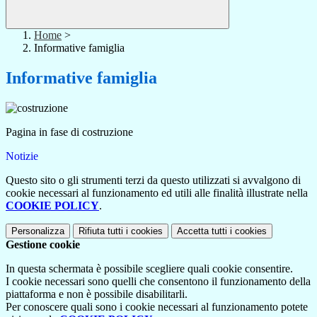
Home
>
Informative famiglia
Informative famiglia
Pagina in fase di costruzione
Notizie
Questo sito o gli strumenti terzi da questo utilizzati si avvalgono di
cookie necessari al funzionamento ed utili alle finalità illustrate nella
COOKIE POLICY
.
Personalizza
Rifiuta tutti
i cookies
Accetta tutti
i cookies
Gestione cookie
In questa schermata è possibile scegliere quali cookie consentire.
I cookie necessari sono quelli che consentono il funzionamento della
piattaforma e non è possibile disabilitarli.
Per conoscere quali sono i cookie necessari al funzionamento potete