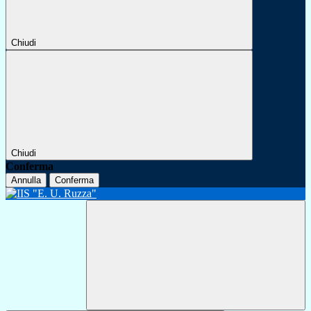
Chiudi
Chiudi
Conferma
Annulla
Conferma