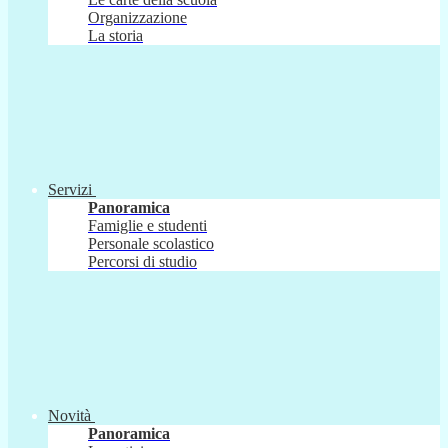
Organizzazione
La storia
Servizi
Panoramica
Famiglie e studenti
Personale scolastico
Percorsi di studio
Novità
Panoramica