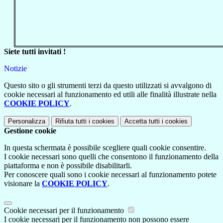
Siete tutti invitati !
Notizie
Questo sito o gli strumenti terzi da questo utilizzati si avvalgono di
cookie necessari al funzionamento ed utili alle finalità illustrate nella
COOKIE POLICY
.
Personalizza
Rifiuta tutti
i cookies
Accetta tutti
i cookies
Gestione cookie
In questa schermata è possibile scegliere quali cookie consentire.
I cookie necessari sono quelli che consentono il funzionamento della
piattaforma e non è possibile disabilitarli.
Per conoscere quali sono i cookie necessari al funzionamento potete
visionare la
COOKIE POLICY
.
Cookie necessari per il funzionamento
I cookie necessari per il funzionamento non possono essere