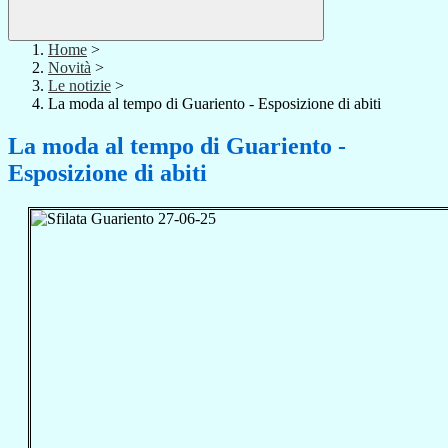
Home
>
Novità
>
Le notizie
>
La moda al tempo di Guariento - Esposizione di abiti
La moda al tempo di Guariento -
Esposizione di abiti