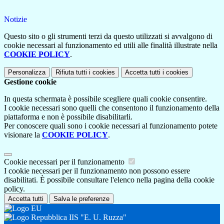
Notizie
Questo sito o gli strumenti terzi da questo utilizzati si avvalgono di
cookie necessari al funzionamento ed utili alle finalità illustrate nella
COOKIE POLICY
.
Personalizza
Rifiuta tutti
i cookies
Accetta tutti
i cookies
Gestione cookie
In questa schermata è possibile scegliere quali cookie consentire.
I cookie necessari sono quelli che consentono il funzionamento della
piattaforma e non è possibile disabilitarli.
Per conoscere quali sono i cookie necessari al funzionamento potete
visionare la
COOKIE POLICY
.
Cookie necessari per il funzionamento
I cookie necessari per il funzionamento non possono essere
disabilitati. È possibile consultare l'elenco nella pagina della cookie
policy.
Accetta tutti
Salva le preferenze
IIS "E. U. Ruzza"