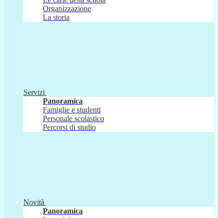
Organizzazione
La storia
Servizi
Panoramica
Famiglie e studenti
Personale scolastico
Percorsi di studio
Novità
Panoramica