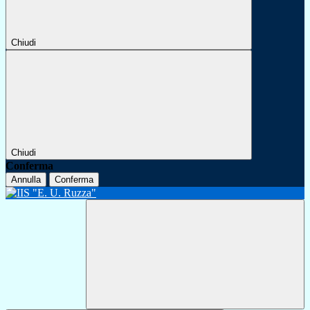
Chiudi
Chiudi
Conferma
Annulla
Conferma