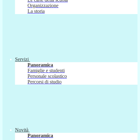
Organizzazione
La storia
Servizi
Panoramica
Famiglie e studenti
Personale scolastico
Percorsi di studio
Novità
Panoramica