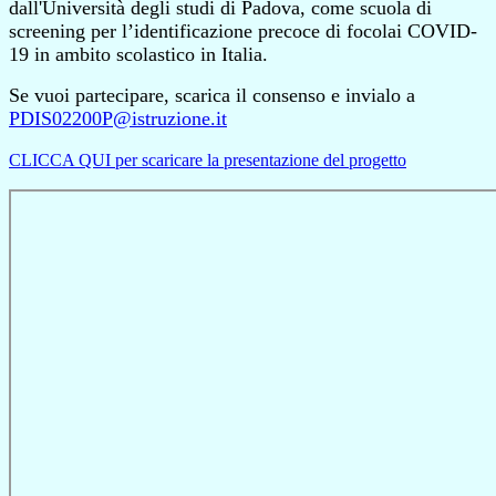
dall'Università degli studi di Padova, come scuola di
screening per l’identificazione precoce di focolai COVID-
19 in ambito scolastico in Italia.
Se vuoi partecipare, scarica il consenso e invialo a
PDIS02200P@istruzione.it
CLICCA QUI per scaricare la presentazione del progetto