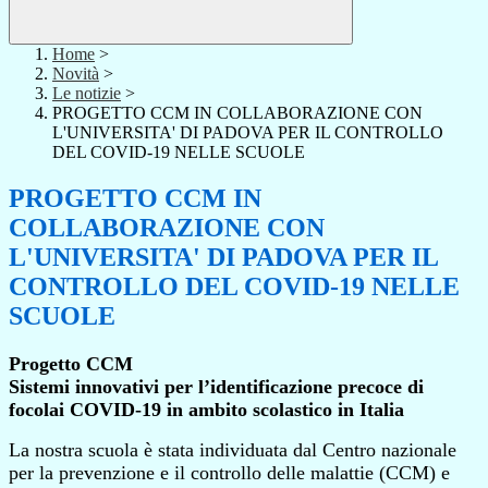
Home
>
Novità
>
Le notizie
>
PROGETTO CCM IN COLLABORAZIONE CON
L'UNIVERSITA' DI PADOVA PER IL CONTROLLO
DEL COVID-19 NELLE SCUOLE
PROGETTO CCM IN
COLLABORAZIONE CON
L'UNIVERSITA' DI PADOVA PER IL
CONTROLLO DEL COVID-19 NELLE
SCUOLE
Progetto CCM
Sistemi innovativi per l’identificazione precoce
di
focolai COVID-19 in ambito scolastico in Italia
La nostra scuola è stata individuata dal Centro nazionale
per la prevenzione e il controllo delle malattie (CCM) e