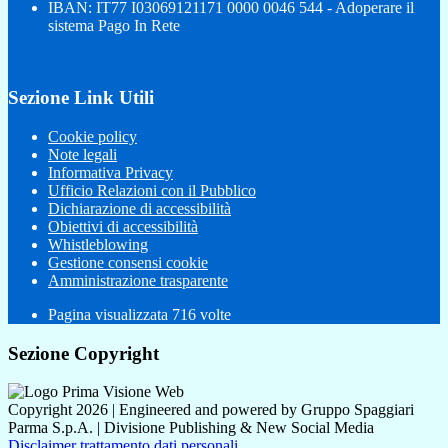
IBAN: IT77 I03069121171 0000 0046 544 - Adoperare il
sistema Pago In Rete
Sezione Link Utili
Cookie policy
Note legali
Informativa Privacy
Ufficio Relazioni con il Pubblico
Dichiarazione di accessibilità
Obiettivi di accessibilità
Whistleblowing
Gestione consensi cookie
Amministrazione trasparente
Pagina visualizzata
716
volte
Sezione Copyright
Copyright 2026 | Engineered and powered by Gruppo Spaggiari
Parma S.p.A. | Divisione Publishing & New Social Media
Disclaimer trattamento dati personali