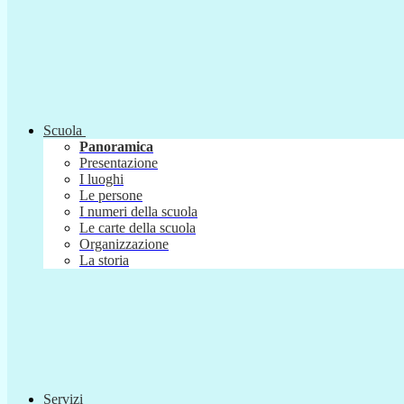
Scuola
Panoramica
Presentazione
I luoghi
Le persone
I numeri della scuola
Le carte della scuola
Organizzazione
La storia
Servizi