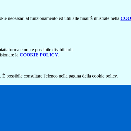
kie necessari al funzionamento ed utili alle finalità illustrate nella
COO
attaforma e non è possibile disabilitarli.
isionare la
COOKIE POLICY
.
 È possibile consultare l'elenco nella pagina della cookie policy.