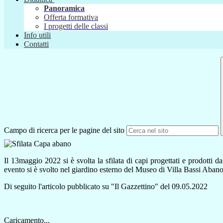
Panoramica
Offerta formativa
I progetti delle classi
Info utili
Contatti
Campo di ricerca per le pagine del sito
Il 13maggio 2022 si è svolta la sfilata di capi progettati e pr
evento si è svolto nel giardino esterno del
Museo di Villa Bassi Aban
Di seguito l'articolo pubblicato su "Il Gazzettino" del 09.05.2022
Caricamento...