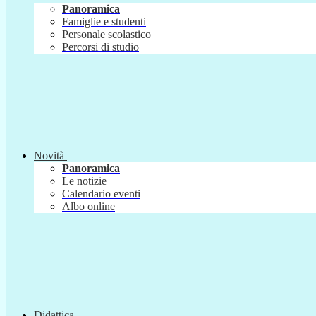
Panoramica
Famiglie e studenti
Personale scolastico
Percorsi di studio
Novità
Panoramica
Le notizie
Calendario eventi
Albo online
Didattica