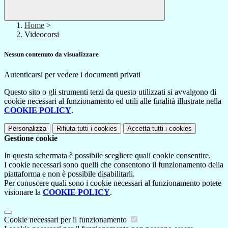
Home
>
Videocorsi
Nessun contenuto da visualizzare
Autenticarsi per vedere i documenti privati
Questo sito o gli strumenti terzi da questo utilizzati si avvalgono di
cookie necessari al funzionamento ed utili alle finalità illustrate nella
COOKIE POLICY
.
Personalizza
Rifiuta tutti
i cookies
Accetta tutti
i cookies
Gestione cookie
In questa schermata è possibile scegliere quali cookie consentire.
I cookie necessari sono quelli che consentono il funzionamento della
piattaforma e non è possibile disabilitarli.
Per conoscere quali sono i cookie necessari al funzionamento potete
visionare la
COOKIE POLICY
.
Cookie necessari per il funzionamento