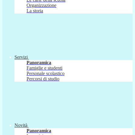
Organizzazione
La storia
Servizi
Panoramica
Famiglie e studenti
Personale scolastico
Percorsi di studio
Novità
Panoramica