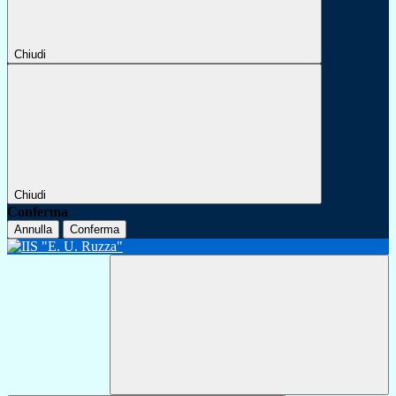
Chiudi
Chiudi
Conferma
Annulla
Conferma