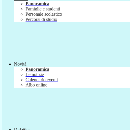
Panoramica
Famiglie e studenti
Personale scolastico
Percorsi di studio
Novità
Panoramica
Le notizie
Calendario eventi
Albo online
Didattica