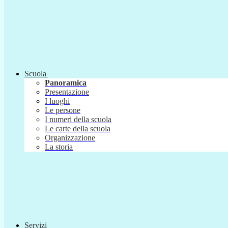
Scuola
Panoramica
Presentazione
I luoghi
Le persone
I numeri della scuola
Le carte della scuola
Organizzazione
La storia
Servizi