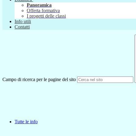
Panoramica
Offerta formativa
I progetti delle classi
Info utili
Contatti
Campo di ricerca per le pagine del sito
Tutte le info