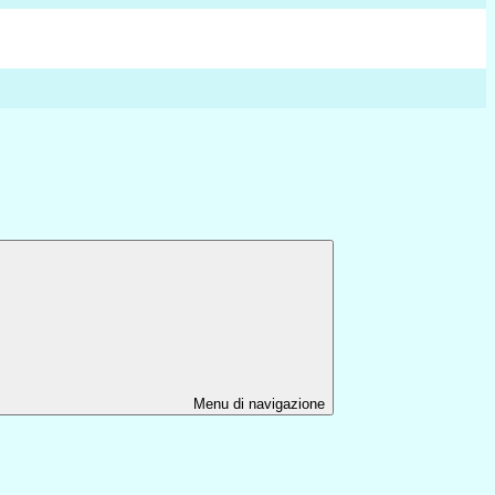
Menu di navigazione