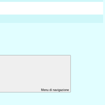
Menu di navigazione