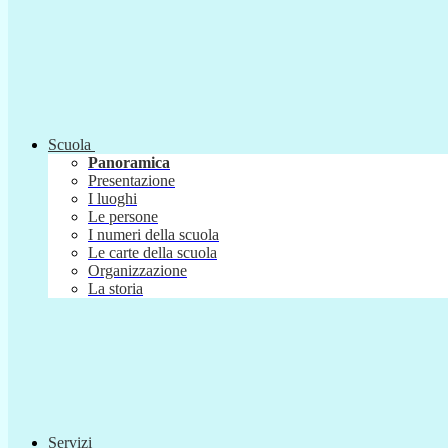
Scuola
Panoramica
Presentazione
I luoghi
Le persone
I numeri della scuola
Le carte della scuola
Organizzazione
La storia
Servizi