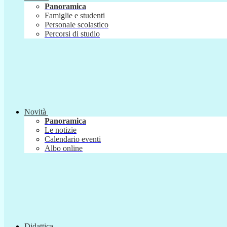
Panoramica
Famiglie e studenti
Personale scolastico
Percorsi di studio
Novità
Panoramica
Le notizie
Calendario eventi
Albo online
Didattica