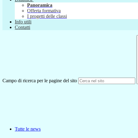
Panoramica
Offerta formativa
I progetti delle classi
Info utili
Contatti
Campo di ricerca per le pagine del sito
Tutte le news