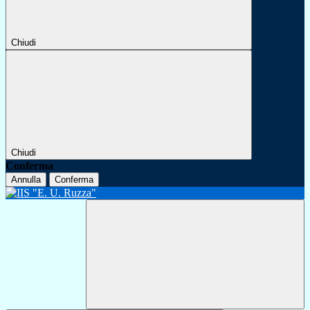
Chiudi
Chiudi
Conferma
Annulla
Conferma