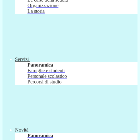
Organizzazione
La storia
Servizi
Panoramica
Famiglie e studenti
Personale scolastico
Percorsi di studio
Novità
Panoramica