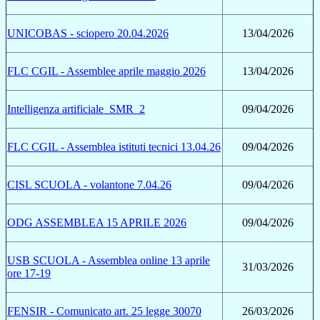
UNICOBAS - sciopero 20.04.2026
13/04/2026
FLC CGIL - Assemblee aprile maggio 2026
13/04/2026
Intelligenza artificiale_SMR_2
09/04/2026
FLC CGIL - Assemblea istituti tecnici 13.04.26
09/04/2026
CISL SCUOLA - volantone 7.04.26
09/04/2026
ODG ASSEMBLEA 15 APRILE 2026
09/04/2026
USB SCUOLA - Assemblea online 13 aprile
31/03/2026
ore 17-19
FENSIR - Comunicato art. 25 legge 30070
26/03/2026