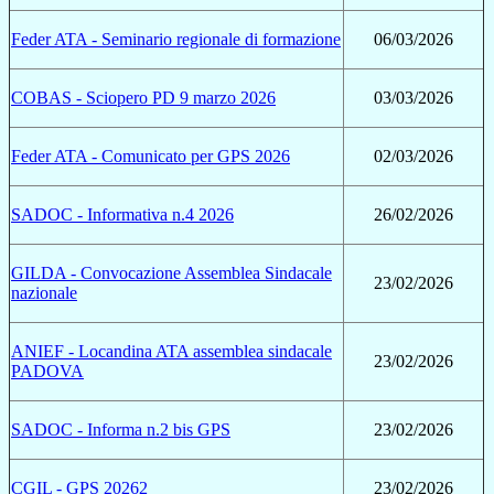
Feder ATA - Seminario regionale di formazione
06/03/2026
COBAS - Sciopero PD 9 marzo 2026
03/03/2026
Feder ATA - Comunicato per GPS 2026
02/03/2026
SADOC - Informativa n.4 2026
26/02/2026
GILDA - Convocazione Assemblea Sindacale
23/02/2026
nazionale
ANIEF - Locandina ATA assemblea sindacale
23/02/2026
PADOVA
SADOC - Informa n.2 bis GPS
23/02/2026
CGIL - GPS 20262
23/02/2026