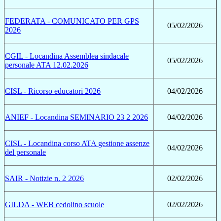
FEDERATA - COMUNICATO PER GPS
05/02/2026
2026
CGIL - Locandina Assemblea sindacale
05/02/2026
personale ATA 12.02.2026
CISL - Ricorso educatori 2026
04/02/2026
ANIEF - Locandina SEMINARIO 23 2 2026
04/02/2026
CISL - Locandina corso ATA gestione assenze
04/02/2026
del personale
SAIR - Notizie n. 2 2026
02/02/2026
GILDA - WEB cedolino scuole
02/02/2026