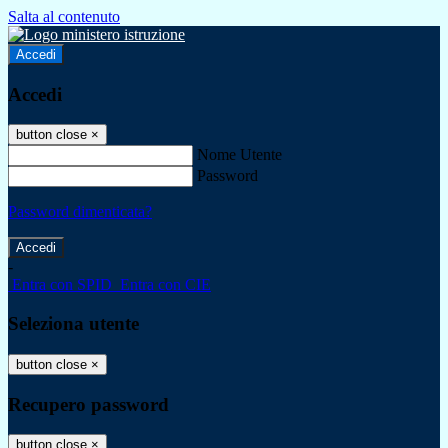
Salta al contenuto
Accedi
Accedi
button close
×
Nome Utente
Password
Password dimenticata?
-
Entra con SPID
Entra con CIE
Seleziona utente
button close
×
Recupero password
button close
×