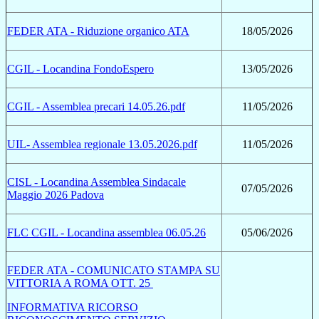
FEDER ATA - Riduzione organico ATA
18/05/2026
CGIL - Locandina FondoEspero
13/05/2026
CGIL - Assemblea precari 14.05.26.pdf
11/05/2026
UIL- Assemblea regionale 13.05.2026.pdf
11/05/2026
CISL - Locandina Assemblea Sindacale
07/05/2026
Maggio 2026 Padova
FLC CGIL - Locandina assemblea 06.05.26
05/06/2026
FEDER ATA - COMUNICATO STAMPA SU
VITTORIA A ROMA OTT. 25
INFORMATIVA RICORSO