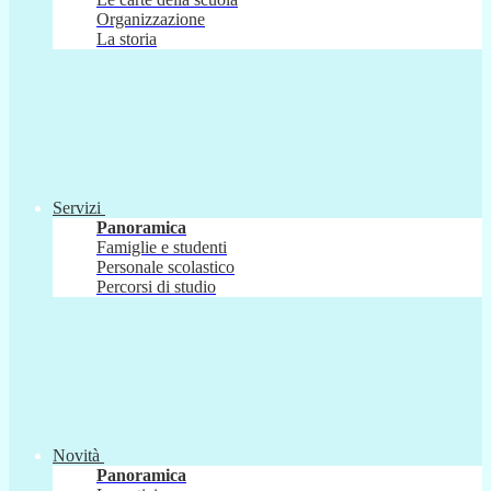
Organizzazione
La storia
Servizi
Panoramica
Famiglie e studenti
Personale scolastico
Percorsi di studio
Novità
Panoramica