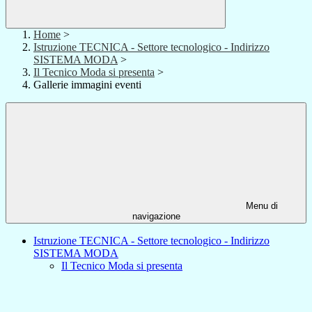
Home
>
Istruzione TECNICA - Settore tecnologico - Indirizzo
SISTEMA MODA
>
Il Tecnico Moda si presenta
>
Gallerie immagini eventi
Menu di
navigazione
Istruzione TECNICA - Settore tecnologico - Indirizzo
SISTEMA MODA
Il Tecnico Moda si presenta