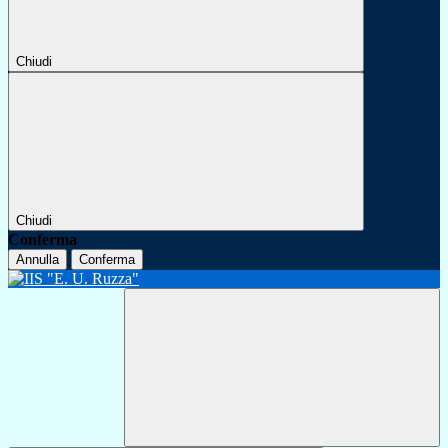
Chiudi
Chiudi
Conferma
Annulla
Conferma