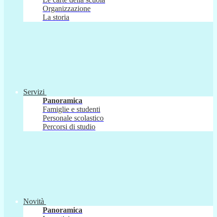
Organizzazione
La storia
Servizi
Panoramica
Famiglie e studenti
Personale scolastico
Percorsi di studio
Novità
Panoramica