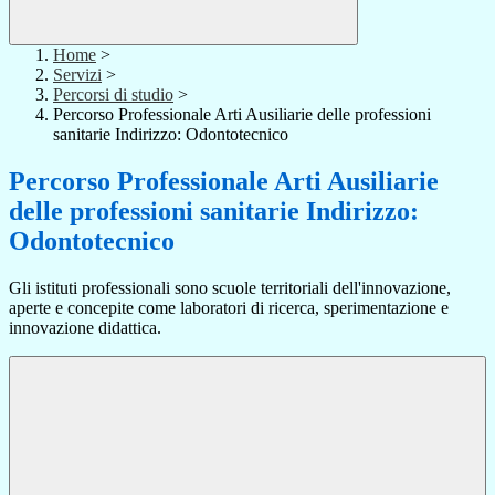
Home
>
Servizi
>
Percorsi di studio
>
Percorso Professionale Arti Ausiliarie delle professioni
sanitarie Indirizzo: Odontotecnico
Percorso Professionale Arti Ausiliarie
delle professioni sanitarie Indirizzo:
Odontotecnico
Gli istituti professionali sono scuole territoriali dell'innovazione,
aperte e concepite come laboratori di ricerca, sperimentazione e
innovazione didattica.