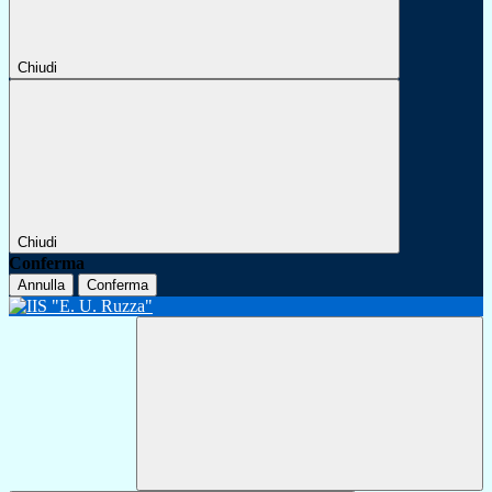
Chiudi
Chiudi
Conferma
Annulla
Conferma