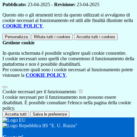
Pubblicato:
23-04-2025 -
Revisione:
23-04-2025
Questo sito o gli strumenti terzi da questo utilizzati si avvalgono di
cookie necessari al funzionamento ed utili alle finalità illustrate nella
COOKIE POLICY
.
Personalizza
Rifiuta tutti
i cookies
Accetta tutti
i cookies
Gestione cookie
In questa schermata è possibile scegliere quali cookie consentire.
I cookie necessari sono quelli che consentono il funzionamento della
piattaforma e non è possibile disabilitarli.
Per conoscere quali sono i cookie necessari al funzionamento potete
visionare la
COOKIE POLICY
.
Cookie necessari per il funzionamento
I cookie necessari per il funzionamento non possono essere
disabilitati. È possibile consultare l'elenco nella pagina della cookie
policy.
Accetta tutti
Salva le preferenze
IIS "E. U. Ruzza"