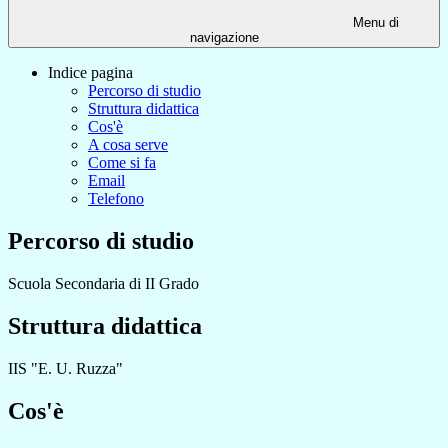
Menu di
navigazione
Indice pagina
Percorso di studio
Struttura didattica
Cos'è
A cosa serve
Come si fa
Email
Telefono
Percorso di studio
Scuola Secondaria di II Grado
Struttura didattica
IIS "E. U. Ruzza"
Cos'è