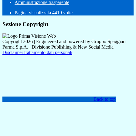
Amministrazione trasparente
Pagina visualizzata
4419
volte
Sezione Copyright
Copyright 2026 | Engineered and powered by Gruppo Spaggiari
Parma S.p.A. | Divisione Publishing & New Social Media
Disclaimer trattamento dati personali
Back to top