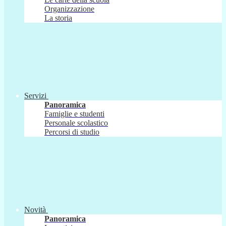
Organizzazione
La storia
Servizi
Panoramica
Famiglie e studenti
Personale scolastico
Percorsi di studio
Novità
Panoramica