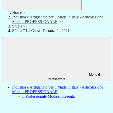
Home
>
Industria e Artigianato per il Made in Italy - Articolazione
Moda - PROFESSIONALE
>
Sfilate
>
Sfilata " La Giusta Distanza" - 2021
Menu di
navigazione
Industria e Artigianato per il Made in Italy - Articolazione
Moda - PROFESSIONALE
Il Professionale Moda si presenta