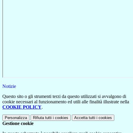
Notizie
Questo sito o gli strumenti terzi da questo utilizzati si avvalgono di
cookie necessari al funzionamento ed utili alle finalità illustrate nella
COOKIE POLICY
.
Personalizza
Rifiuta tutti
i cookies
Accetta tutti
i cookies
Gestione cookie