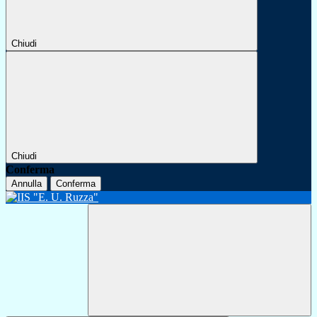
Chiudi
Chiudi
Conferma
Annulla
Conferma