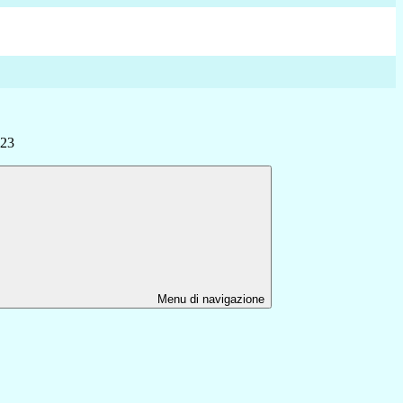
 23
Menu di navigazione