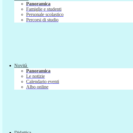
Panoramica
Famiglie e studenti
Personale scolastico
Percorsi di studio
Novità
Panoramica
Le notizie
Calendario eventi
Albo online
Didattica