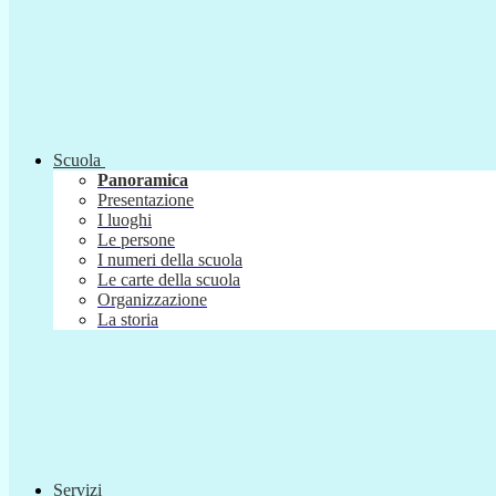
Scuola
Panoramica
Presentazione
I luoghi
Le persone
I numeri della scuola
Le carte della scuola
Organizzazione
La storia
Servizi