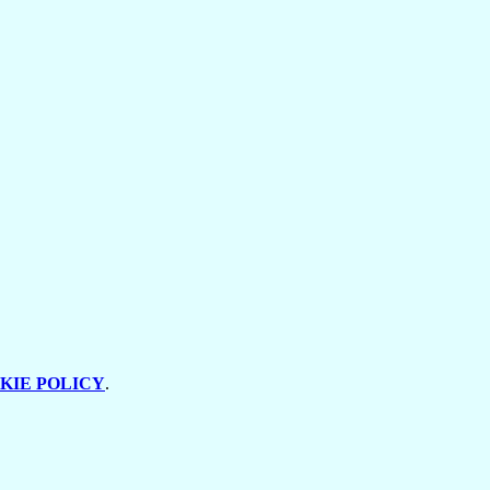
KIE POLICY
.