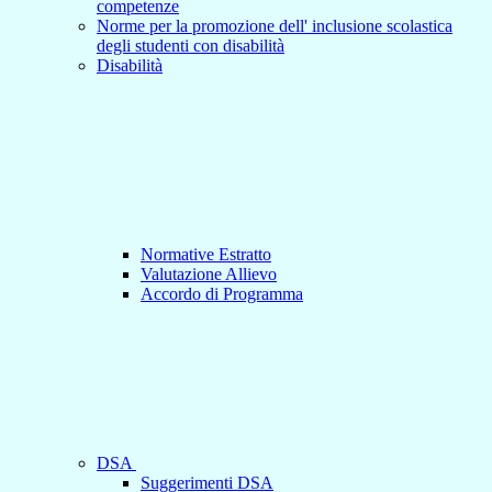
competenze
Norme per la promozione dell' inclusione scolastica
degli studenti con disabilità
Disabilità
Normative Estratto
Valutazione Allievo
Accordo di Programma
DSA
Suggerimenti DSA