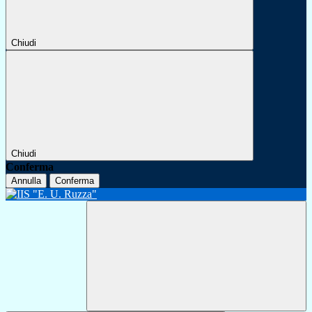
Chiudi
Chiudi
Conferma
Annulla
Conferma