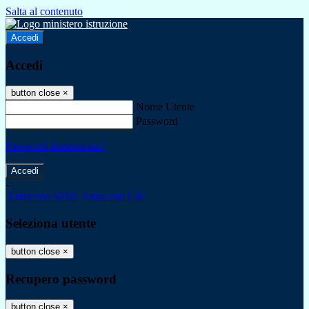
Salta al contenuto
Accedi
Accedi
button close
×
Nome Utente
Password
Password dimenticata?
-
Entra con SPID
Entra con CIE
Seleziona utente
button close
×
Recupero password
button close
×