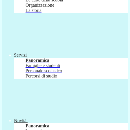
Organizzazione
La storia
Servizi
Panoramica
Famiglie e studenti
Personale scolastico
Percorsi di studio
Novità
Panoramica