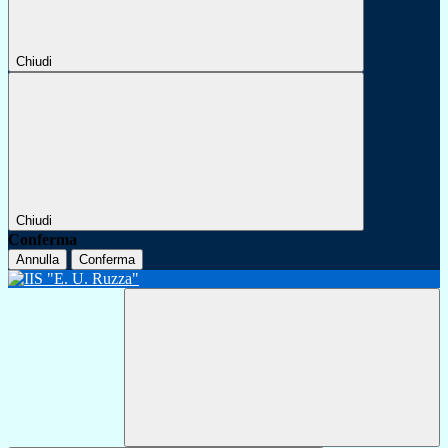
Chiudi
Chiudi
Conferma
Annulla
Conferma