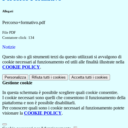
Allegati
Percorso+formativo.pdf
File PDF
Contatore click: 134
Notizie
Questo sito o gli strumenti terzi da questo utilizzati si avvalgono di
cookie necessari al funzionamento ed utili alle finalità illustrate nella
COOKIE POLICY
.
Personalizza
Rifiuta tutti
i cookies
Accetta tutti
i cookies
Gestione cookie
In questa schermata è possibile scegliere quali cookie consentire.
I cookie necessari sono quelli che consentono il funzionamento della
piattaforma e non è possibile disabilitarli.
Per conoscere quali sono i cookie necessari al funzionamento potete
visionare la
COOKIE POLICY
.