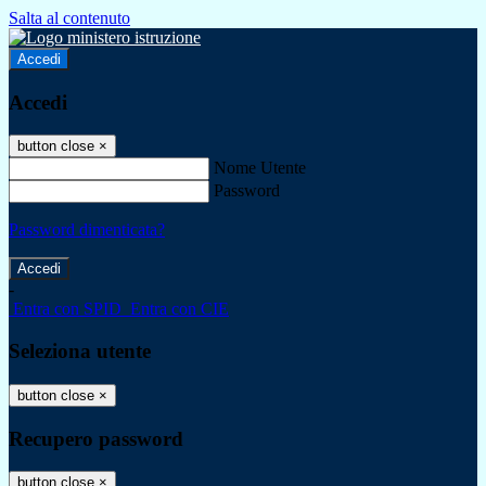
Salta al contenuto
Accedi
Accedi
button close
×
Nome Utente
Password
Password dimenticata?
-
Entra con SPID
Entra con CIE
Seleziona utente
button close
×
Recupero password
button close
×