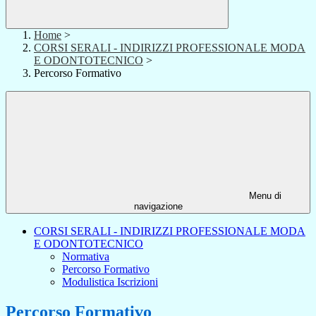
Home
>
CORSI SERALI - INDIRIZZI PROFESSIONALE MODA
E ODONTOTECNICO
>
Percorso Formativo
Menu di
navigazione
CORSI SERALI - INDIRIZZI PROFESSIONALE MODA
E ODONTOTECNICO
Normativa
Percorso Formativo
Modulistica Iscrizioni
Percorso Formativo