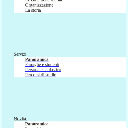
Organizzazione
La storia
Servizi
Panoramica
Famiglie e studenti
Personale scolastico
Percorsi di studio
Novità
Panoramica