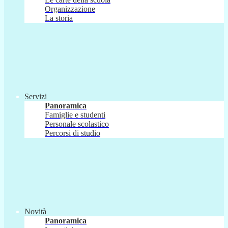
Organizzazione
La storia
Servizi
Panoramica
Famiglie e studenti
Personale scolastico
Percorsi di studio
Novità
Panoramica