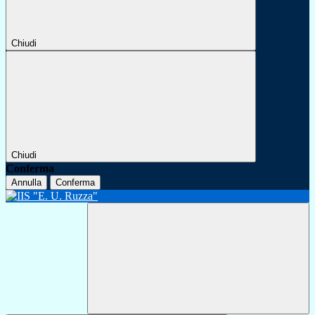
Chiudi
Chiudi
Conferma
Annulla
Conferma