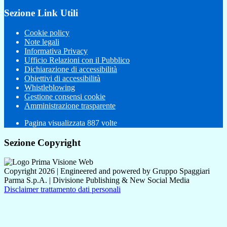
Sezione Link Utili
Cookie policy
Note legali
Informativa Privacy
Ufficio Relazioni con il Pubblico
Dichiarazione di accessibilità
Obiettivi di accessibilità
Whistleblowing
Gestione consensi cookie
Amministrazione trasparente
Pagina visualizzata
887
volte
Sezione Copyright
Copyright 2026 | Engineered and powered by Gruppo Spaggiari
Parma S.p.A. | Divisione Publishing & New Social Media
Disclaimer trattamento dati personali