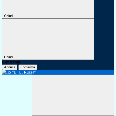
Chiudi
Chiudi
Conferma
Annulla
Conferma