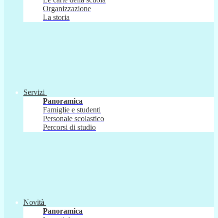
Organizzazione
La storia
Servizi
Panoramica
Famiglie e studenti
Personale scolastico
Percorsi di studio
Novità
Panoramica