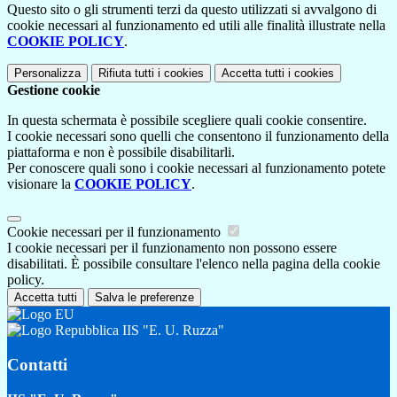
Questo sito o gli strumenti terzi da questo utilizzati si avvalgono di
cookie necessari al funzionamento ed utili alle finalità illustrate nella
COOKIE POLICY
.
Personalizza
Rifiuta tutti
i cookies
Accetta tutti
i cookies
Gestione cookie
In questa schermata è possibile scegliere quali cookie consentire.
I cookie necessari sono quelli che consentono il funzionamento della
piattaforma e non è possibile disabilitarli.
Per conoscere quali sono i cookie necessari al funzionamento potete
visionare la
COOKIE POLICY
.
Cookie necessari per il funzionamento
I cookie necessari per il funzionamento non possono essere
disabilitati. È possibile consultare l'elenco nella pagina della cookie
policy.
Accetta tutti
Salva le preferenze
IIS "E. U. Ruzza"
Contatti