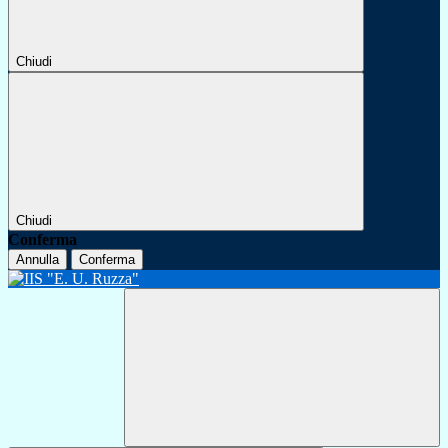
Chiudi
Chiudi
Conferma
Annulla
Conferma