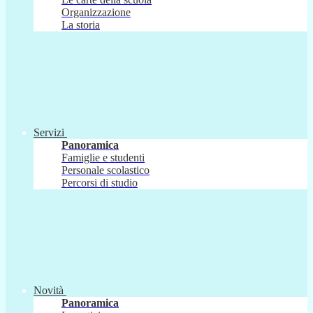
Organizzazione
La storia
Servizi
Panoramica
Famiglie e studenti
Personale scolastico
Percorsi di studio
Novità
Panoramica