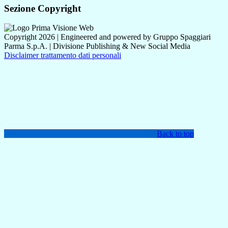
Sezione Copyright
Copyright 2026 | Engineered and powered by Gruppo Spaggiari
Parma S.p.A. | Divisione Publishing & New Social Media
Disclaimer trattamento dati personali
Back to top