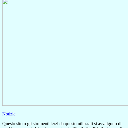
Notizie
Questo sito o gli strumenti terzi da questo utilizzati si avvalgono di