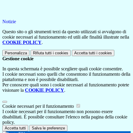
Notizie
Questo sito o gli strumenti terzi da questo utilizzati si avvalgono di
cookie necessari al funzionamento ed utili alle finalità illustrate nella
COOKIE POLICY
.
Personalizza
Rifiuta tutti
i cookies
Accetta tutti
i cookies
Gestione cookie
In questa schermata è possibile scegliere quali cookie consentire.
I cookie necessari sono quelli che consentono il funzionamento della
piattaforma e non è possibile disabilitarli.
Per conoscere quali sono i cookie necessari al funzionamento potete
visionare la
COOKIE POLICY
.
Cookie necessari per il funzionamento
I cookie necessari per il funzionamento non possono essere
disabilitati. È possibile consultare l'elenco nella pagina della cookie
policy.
Accetta tutti
Salva le preferenze