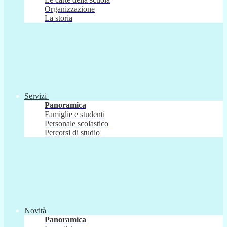
Organizzazione
La storia
Servizi
Panoramica
Famiglie e studenti
Personale scolastico
Percorsi di studio
Novità
Panoramica