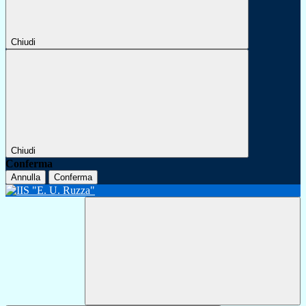
Chiudi
Chiudi
Conferma
Annulla
Conferma